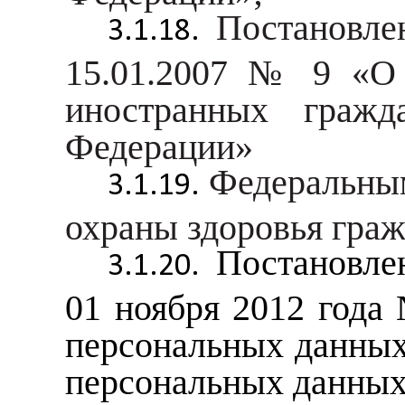
Постановле
15.01.2007 № 9 «О 
иностранных граж
Федерации»
Федеральным
охраны здоровья граж
Постановле
01 ноября 2012 года
персональных данных
персональных данных