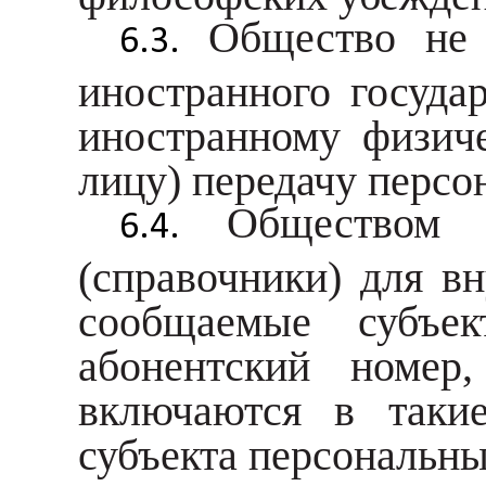
Общество не 
иностранного государ
иностранному физич
лицу) передачу персо
Обществом 
(справочники) для в
сообщаемые субъек
абонентский номер,
включаются в такие
субъекта персональн