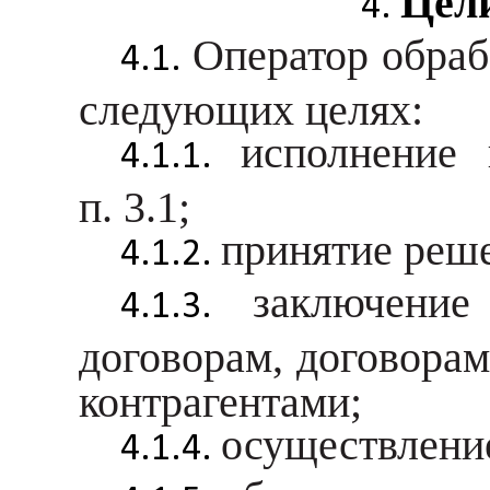
Цел
Оператор обраб
следующих целях:
исполнение 
п. 3.1;
принятие реше
заключение
договорам, договорам
контрагентами;
осуществление