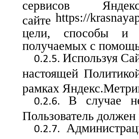
сервисов Яндекс
https://krasnayap
сайте
цели, способы и 
получаемых с помощь
Используя Сай
настоящей Политикой
рамках Яндекс.Метри
В случае н
Пользователь должен 
Администрац