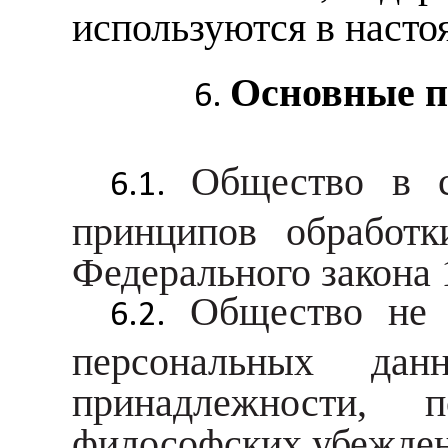
используются в насто
Основные п
Общество в с
принципов обработк
Федерального закона
Общество не 
персональных дан
принадлежности, 
философских убежден