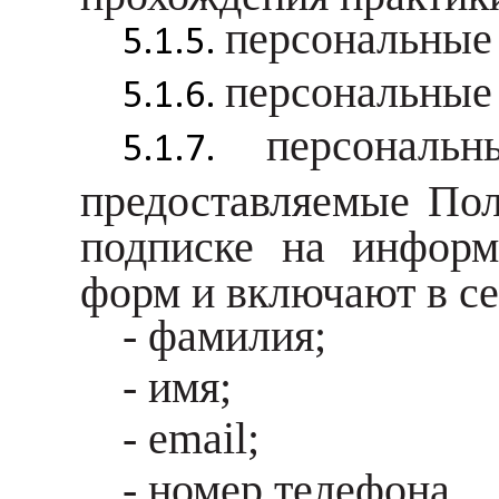
персональные 
персональные 
персональ
предоставляемые Пол
подписке на информ
форм и включают в 
- фамилия;
- имя;
- email;
- номер телефона.