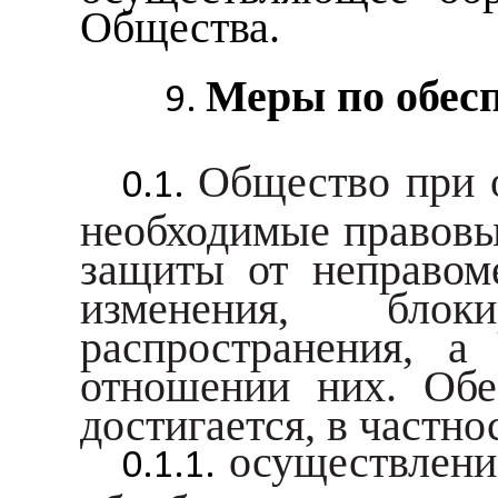
Общества.
Меры по обес
Общество при 
необходимые правовы
защиты от неправоме
изменения, блоки
распространения, 
отношении них. Обе
достигается, в частн
осуществлени