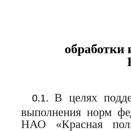
обработки 
В целях подде
выполнения норм фед
НАО «Красная поля