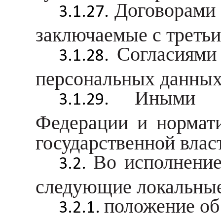
Договорами 
заключаемые с треть
Согласиями
персональных данных
Иными н
Федерации и нормат
государственной влас
Во исполнени
следующие локальные
положение об