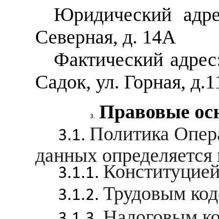
Юридический адрес
Северная, д. 14А
Фактический адрес:
Садок, ул. Горная, д.1
Правовые ос
Политика Опера
данных определяется 
Конституцией
Трудовым код
Налоговым ко