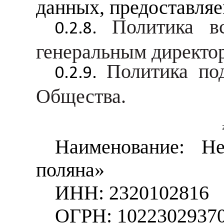
данных, предоставля
Политика в
генеральным директо
Политика по
Общества.
Наименование: Не
поляна»
ИНН: 2320102816
ОГРН: 1022302937