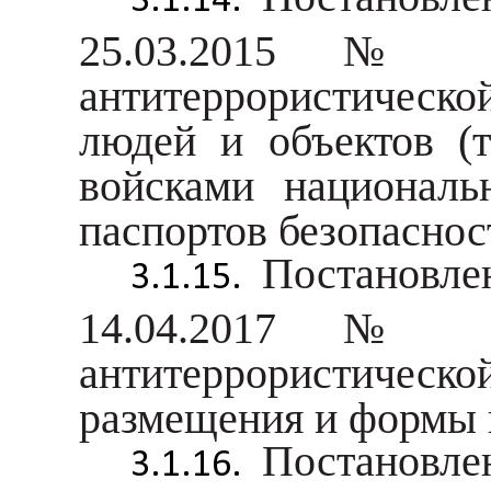
25.03.2015 № 2
антитеррористическ
людей и объектов (т
войсками националь
паспортов безопаснос
Постановле
14.04.2017 № 4
антитеррористичес
размещения и формы п
Постановле