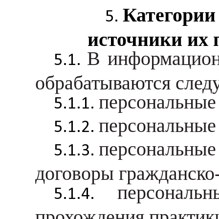
Категории
источники их 
В информацион
обрабатываются след
персональные 
персональные 
персональные
договоры гражданско-
персональ
прохождения практик