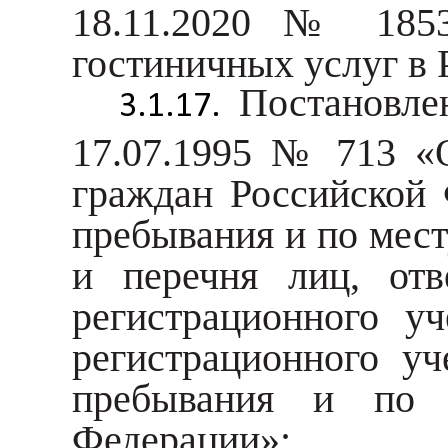
18.11.2020 № 1853
гостиничных услуг в
Постановле
17.07.1995 № 713 «
граждан Российской 
пребывания и по мест
и перечня лиц, от
регистрационного у
регистрационного у
пребывания и по 
Федерации»;