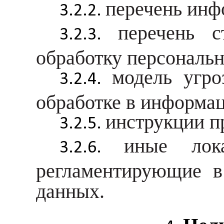
перечень инф
перечень с
обработку персональ
модель угро
обработке в информа
инструкции п
иные лок
регламентирующие в
данных.