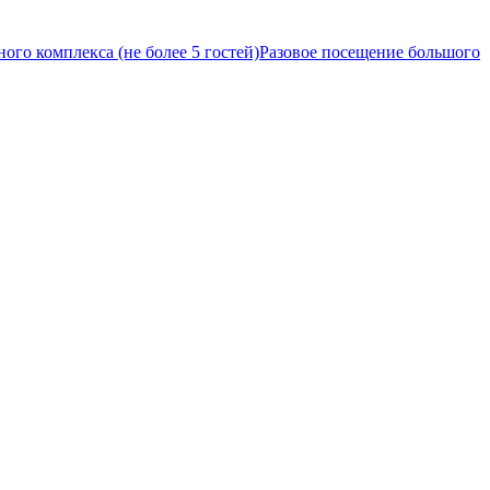
ого комплекса (не более 5 гостей)
Разовое посещение большого