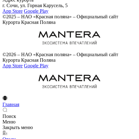
г. Сочи, ул. Горная Карусель, 5
App Store
Google Play
©2025 – НАО «Красная поляна» – Официальный сайт
Курорта Красная Поляна
©2026 – НАО «Красная поляна» – Официальный сайт
Курорта Красная Поляна
App Store
Google Play
Главная
Поиск
Меню
Закрыть меню