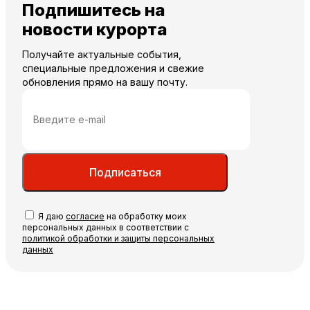
Подпишитесь на
новости курорта
Получайте актуальные события,
специальные предложения и свежие
обновления прямо на вашу почту.
Подписаться
Я даю
согласие
на обработку моих
персональных данных в соответствии с
политикой обработки и защиты персональных
данных