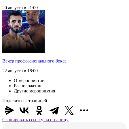
20 августа в 21:00
Вечер профессионального бокса
22 августа в 18:00
О мероприятии
Расположение
Другие мероприятия
Поделитесь страницей
Скопировать ссылку на страницу