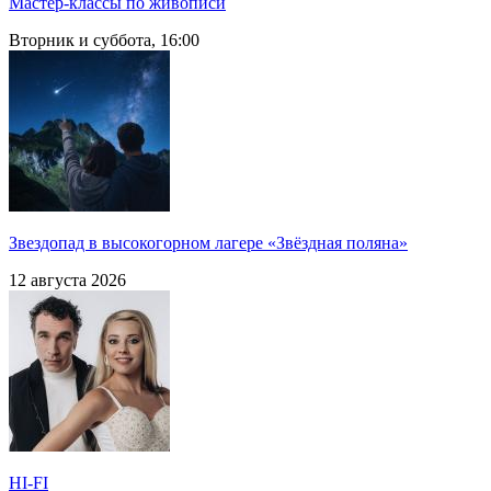
Мастер-классы по живописи
Вторник и суббота, 16:00
Звездопад в высокогорном лагере «Звёздная поляна»
12 августа 2026
HI-FI