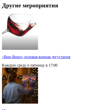
Другие мероприятия
«Вин-Вино» игровая винная дегустация
Каждую среду и пятницу в 17:00