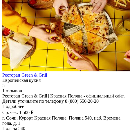
Ресторан Green & Grill
Европейская кухня
5
1 отзывов
Ресторан Green & Grill | Красная Поляна - официальный сайт.
Детали уточняйте по телефону 8 (800) 550-20-20
Подробнее
Ср. чек: 1 500 ₽
г. Сочи, Курорт Красная Поляна, Поляна 540, наб. Времена
года, д. 1
Поляна 540