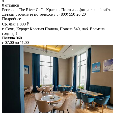
5
0 отзывов
Ресторан The River Сafé | Красная Поляна - официальный сайт.
Детали уточняйте по телефону 8 (800) 550-20-20
Подробнее
Ср. чек: 1 800 ₽
г. Сочи, Курорт Красная Поляна, Поляна 540, наб. Времена
года, д. 1
Поляна 960
с 07:00 до 11:00