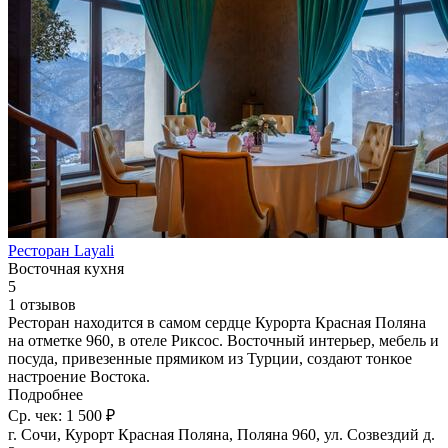
Ресторан Layali
Восточная кухня
5
1 отзывов
Ресторан находится в самом сердце Курорта Красная Поляна
на отметке 960, в отеле Риксос. Восточный интерьер, мебель и
посуда, привезенные прямиком из Турции, создают тонкое
настроение Востока.
Подробнее
Ср. чек: 1 500 ₽
г. Сочи, Курорт Красная Поляна, Поляна 960, ул. Созвездий д.