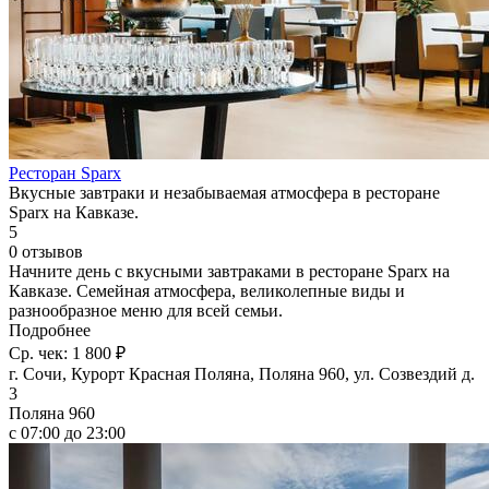
Ресторан Sparx
Вкусные завтраки и незабываемая атмосфера в ресторане
Sparx на Кавказе.
5
0 отзывов
Начните день с вкусными завтраками в ресторане Sparx на
Кавказе. Семейная атмосфера, великолепные виды и
разнообразное меню для всей семьи.
Подробнее
Ср. чек: 1 800 ₽
г. Сочи, Курорт Красная Поляна, Поляна 960, ул. Созвездий д.
3
Поляна 960
с 07:00 до 23:00