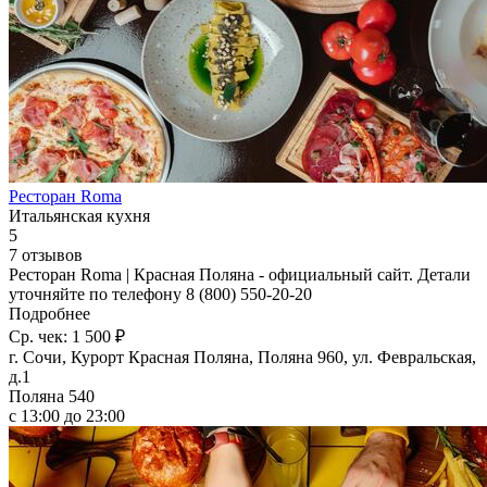
Ресторан Roma
Итальянская кухня
5
7 отзывов
Ресторан Roma | Красная Поляна - официальный сайт. Детали
уточняйте по телефону 8 (800) 550-20-20
Подробнее
Ср. чек: 1 500 ₽
г. Сочи, Курорт Красная Поляна, Поляна 960, ул. Февральская,
д.1
Поляна 540
с 13:00 до 23:00