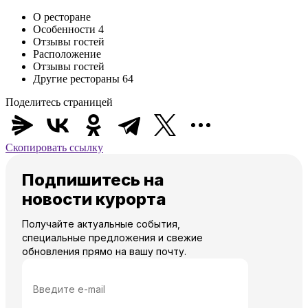
О ресторане
Особенности
4
Отзывы гостей
Расположение
Отзывы гостей
Другие рестораны
64
Поделитесь страницей
Скопировать ссылку
Подпишитесь на
новости курорта
Получайте актуальные события,
специальные предложения и свежие
обновления прямо на вашу почту.