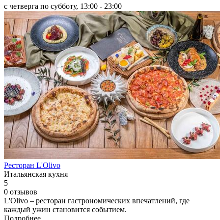
с четверга по субботу, 13:00 - 23:00
Ресторан L'Olivo
Итальянская кухня
5
0 отзывов
L'Olivo – ресторан гастрономических впечатлений, где
каждый ужин становится событием.
Подробнее