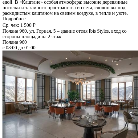
едой. В «Каштане» особая атмосфера: высокие деревянные
потолки и так много пространства и света, словно вы под
раскидистым каштаном на свежем воздухе, в тепле и уюте.
Подробнее
Ср. чек: 1 500 ₽
Поляна 960, ул. Горная, 5 – здание отеля Ibis Styles, вход со
стороны площади на 2 этаж
Поляна 960
с 08:00 до 01:00