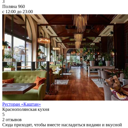
3
Поляна 960
с 12:00 до 23:00
Ресторан «Каштан»
Краснополянская кухня
5
2 отзывов
Сюда приходят, чтобы вместе насладиться видами и вкусной