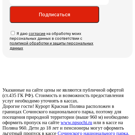
Подписаться
Я даю
согласие
на обработку моих
персональных данных в соответствии с
политикой обработки и защиты персональных
данных
Указанные на сайте цены не являются публичной офертой
(ст.435 ГК РФ). Стоимость и возможность предоставления
услуг необходимо уточнять в кассах.
Дорогие гости! Курорт Красная Поляна расположен в
границах Сочинского национального парка, поэтому для
посещения природной территории (выше 960 м) необходимо
оформить пропуск на сайте
www.npsochi.ru
или в кассе на
Поляна 960. Дети до 18 лет и пенсионеры могут оформить
льготный пропуск в кассе
Сочинского национального парка.