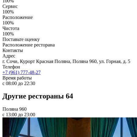
100%
Сервис
100%
Расположение
100%
Чистота
100%
Поставьте оценку
Расположение ресторана
Контакты
Адрес
г. Сочи, Курорт Красная Поляна, Поляна 960, ул. Горная, д. 5
Телефон
+7 (961) 777-48-27
Время работы
с 08:00 до 22:30
Другие рестораны
64
Поляна 960
с 13:00 до 23:00