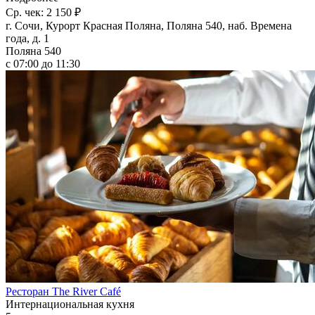
Ср. чек: 2 150 ₽
г. Сочи, Курорт Красная Поляна, Поляна 540, наб. Времена
года, д. 1
Поляна 540
с 07:00 до 11:30
Ресторан The River Сafé
Интернациональная кухня