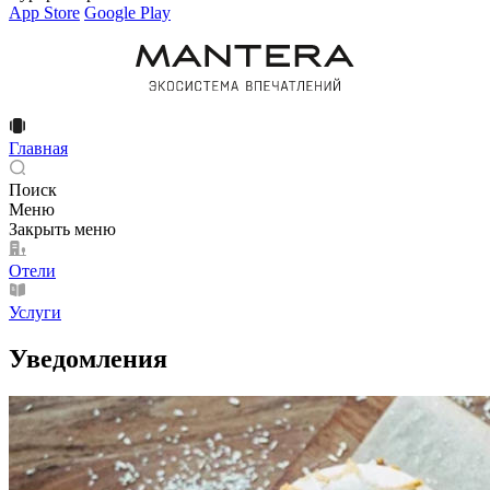
App Store
Google Play
Главная
Поиск
Меню
Закрыть меню
Отели
Услуги
Уведомления