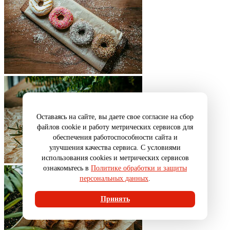
Оставаясь на сайте, вы даете свое согласие на сбор
файлов cookie и работу метрических сервисов для
обеспечения работоспособности сайта и
улучшения качества сервиса. С условиями
использования cookies и метрических сервисов
ознакомьтесь в
Политике обработки и защиты
персональных данных
.
Принять