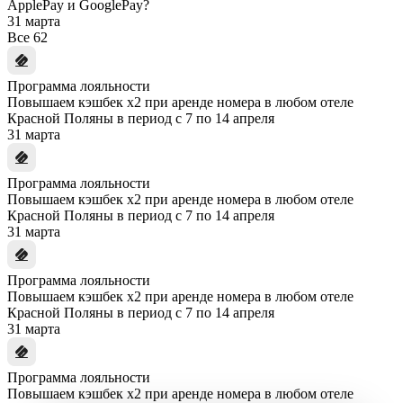
ApplePay и GooglePay?
31 марта
Все
62
Программа лояльности
Повышаем кэшбек x2 при аренде номера в любом отеле
Красной Поляны в период с 7 по 14 апреля
31 марта
Программа лояльности
Повышаем кэшбек x2 при аренде номера в любом отеле
Красной Поляны в период с 7 по 14 апреля
31 марта
Программа лояльности
Повышаем кэшбек x2 при аренде номера в любом отеле
Красной Поляны в период с 7 по 14 апреля
31 марта
Программа лояльности
Повышаем кэшбек x2 при аренде номера в любом отеле