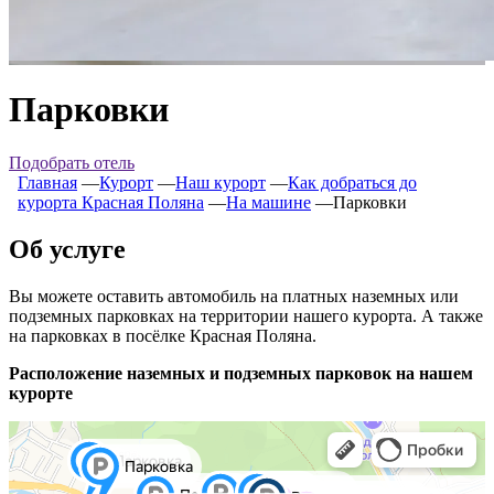
Парковки
Подобрать отель
Главная
―
Курорт
―
Наш курорт
―
Как добраться до
курорта Красная Поляна
―
На машине
―
Парковки
Об услуге
Вы можете оставить автомобиль на платных наземных или
подземных парковках на территории нашего курорта. А также
на парковках в посёлке Красная Поляна.
Расположение наземных и подземных парковок на нашем
курорте