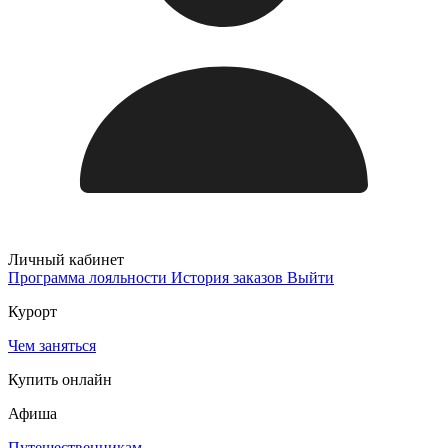
Личный кабинет
Программа лояльности
История заказов
Выйти
Курорт
Чем заняться
Купить онлайн
Афиша
Путешественникам