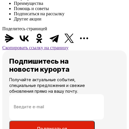
Преимущества
Помощь и советы
Подписаться на рассылку
Другие акции
Поделитесь страницей
Скопировать ссылку на страницу
Подпишитесь на
новости курорта
Получайте актуальные события,
специальные предложения и свежие
обновления прямо на вашу почту.
Подписаться