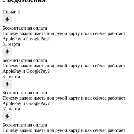
Новые
3
Бесконтактная оплата
Почему важно иметь под рукой карту и как сейчас работает
ApplePay и GooglePay?
31 марта
Бесконтактная оплата
Почему важно иметь под рукой карту и как сейчас работает
ApplePay и GooglePay?
31 марта
Бесконтактная оплата
Почему важно иметь под рукой карту и как сейчас работает
ApplePay и GooglePay?
31 марта
Бесконтактная оплата
Почему важно иметь под рукой карту и как сейчас работает