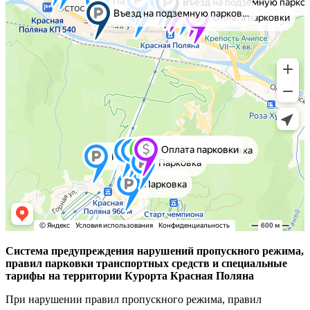
Система предупреждения нарушений пропускного режима,
правил парковки транспортных средств и специальные
тарифы на территории Курорта Красная Поляна
При нарушении правил пропускного режима, правил