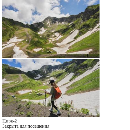
Цирк-2
Закрыта для посещения