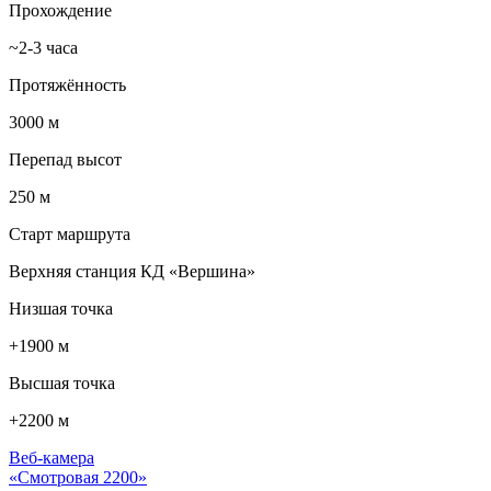
Прохождение
~2-3 часа
Протяжённость
3000 м
Перепад высот
250 м
Старт маршрута
Верхняя станция КД «Вершина»
Низшая точка
+1900 м
Высшая точка
+2200 м
Веб-камера
«Смотровая 2200»