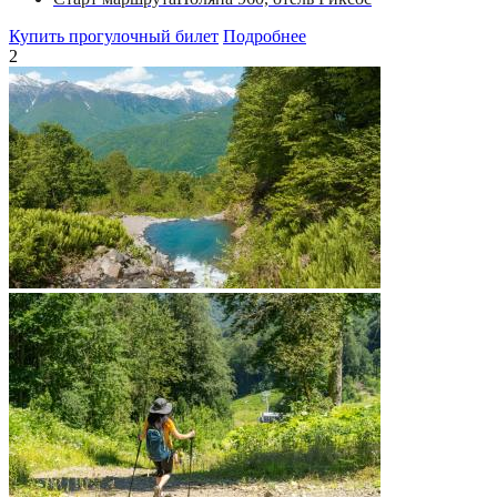
Купить прогулочный билет
Подробнее
2