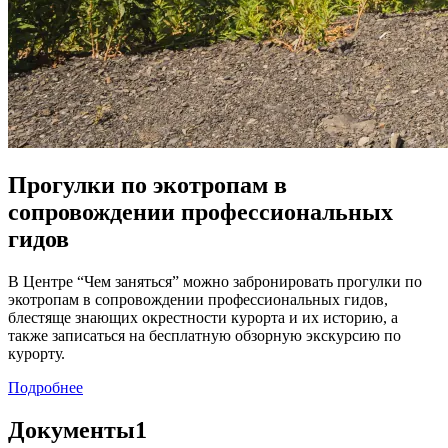
Прогулки по экотропам в
сопровождении профессиональных
гидов
В Центре “Чем заняться” можно забронировать прогулки по
экотропам в сопровождении профессиональных гидов,
блестяще знающих окрестности курорта и их историю, а
также записаться на бесплатную обзорную экскурсию по
курорту.
Подробнее
Документы
1