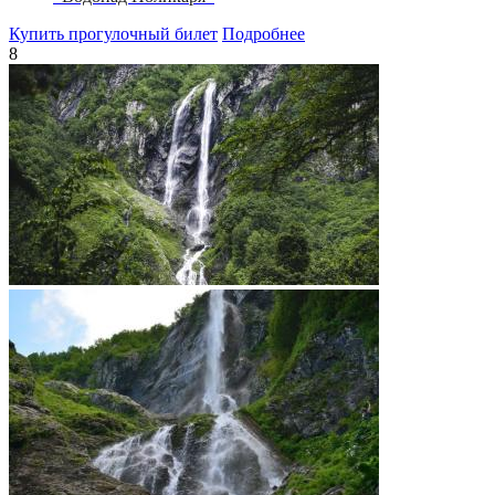
Купить прогулочный билет
Подробнее
8