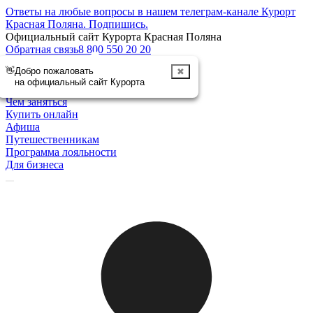
Ответы на любые вопросы в нашем телеграм-канале Курорт
Красная Поляна.
Подпишись
.
Официальный сайт Курорта Красная Поляна
Обратная связь
8 800 550 20 20
Отменить
Курорт
Чем заняться
Купить онлайн
Афиша
Путешественникам
Программа лояльности
Для бизнеса