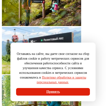
Оставаясь на сайте, вы даете свое согласие на сбор
файлов cookie и работу метрических сервисов для
обеспечения работоспособности сайта и
улучшения качества сервиса. С условиями
использования cookies и метрических сервисов
ознакомьтесь в
Политике обработки и защиты
персональных данных
.
Принять