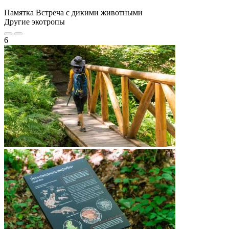
Памятка Встреча с дикими животными
Другие экотропы
6