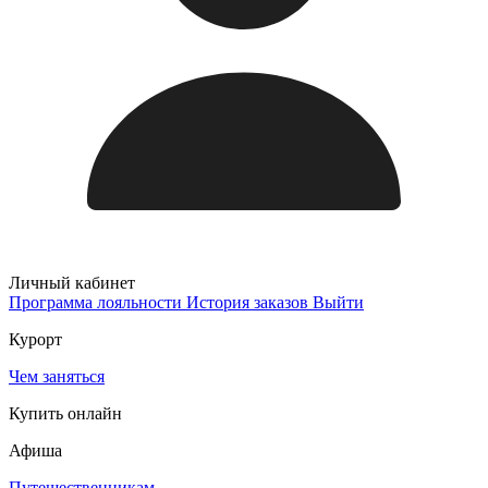
Личный кабинет
Программа лояльности
История заказов
Выйти
Курорт
Чем заняться
Купить онлайн
Афиша
Путешественникам