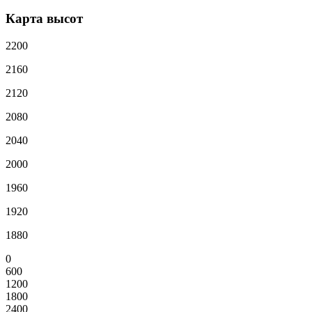
Карта высот
2200
2160
2120
2080
2040
2000
1960
1920
1880
0
600
1200
1800
2400