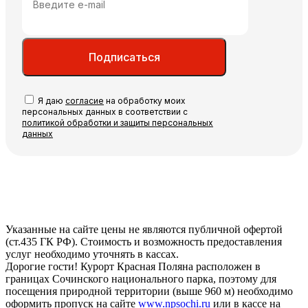
Подписаться
Я даю
согласие
на обработку моих
персональных данных в соответствии с
политикой обработки и защиты персональных
данных
Указанные на сайте цены не являются публичной офертой
(ст.435 ГК РФ). Стоимость и возможность предоставления
услуг необходимо уточнять в кассах.
Дорогие гости! Курорт Красная Поляна расположен в
границах Сочинского национального парка, поэтому для
посещения природной территории (выше 960 м) необходимо
оформить пропуск на сайте
www.npsochi.ru
или в кассе на