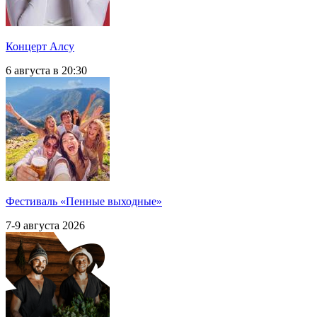
Концерт Алсу
6 августа в 20:30
Фестиваль «Пенные выходные»
7-9 августа 2026