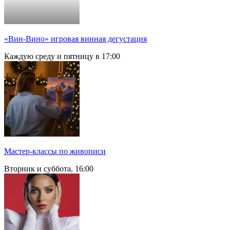
«Вин-Вино» игровая винная дегустация
Каждую среду и пятницу в 17:00
Мастер-классы по живописи
Вторник и суббота, 16:00