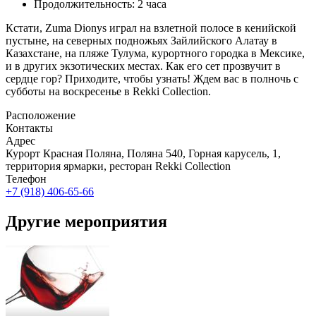
Продолжительность: 2 часа
Кстати, Zuma Dionys играл на взлетной полосе в кенийской
пустыне, на северных подножьях Зайлийского Алатау в
Казахстане, на пляже Тулума, курортного городка в Мексике,
и в других экзотических местах. Как его сет прозвучит в
сердце гор? Приходите, чтобы узнать! Ждем вас в полночь с
субботы на воскресенье в Rekki Collection.
Расположение
Контакты
Адрес
Курорт Красная Поляна, Поляна 540, Горная карусель, 1,
территория ярмарки, ресторан Rekki Collection
Телефон
+7 (918) 406-65-66
Другие мероприятия