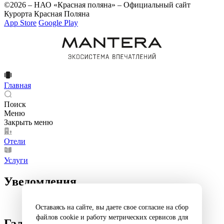
©2026 – НАО «Красная поляна» – Официальный сайт
Курорта Красная Поляна
App Store
Google Play
Главная
Поиск
Меню
Закрыть меню
Отели
Услуги
Уведомления
Оставаясь на сайте, вы даете свое согласие на сбор
файлов cookie и работу метрических сервисов для
Галерея