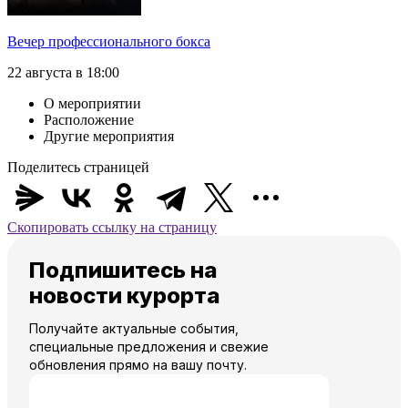
Вечер профессионального бокса
22 августа в 18:00
О мероприятии
Расположение
Другие мероприятия
Поделитесь страницей
Скопировать ссылку на страницу
Подпишитесь на
новости курорта
Получайте актуальные события,
специальные предложения и свежие
обновления прямо на вашу почту.