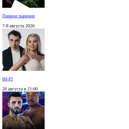
Пивное парение
7-9 августа 2026
HI-FI
20 августа в 21:00