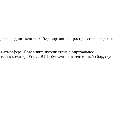
ое и единственное киберспортивное пространство в горах на
я атмосфера. Совершите путешествие в виртуальное
или в команде. Есть 2
ВИП
-
буткемпа (интенсивный сбор, где