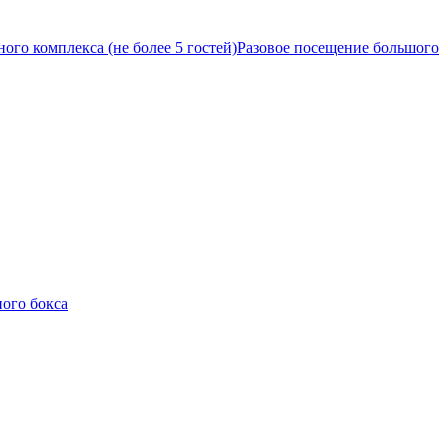
ого комплекса (не более 5 гостей)
Разовое посещение большого
ого бокса