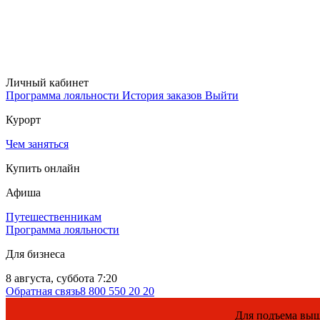
Личный кабинет
Программа лояльности
История заказов
Выйти
Курорт
Чем заняться
Купить онлайн
Афиша
Путешественникам
Программа лояльности
Для бизнеса
8 августа, суббота 7:20
Обратная связь
8 800 550 20 20
Для подъема выше 960, пожа