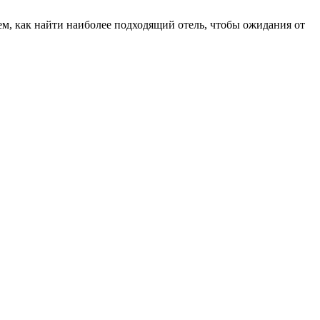
ем, как найти наиболее подходящий отель, чтобы ожидания от