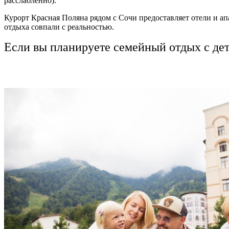
расслабленно)
.
Курорт Красная Поляна рядом с Сочи предоставляет отели и ап
отдыха совпали с реальностью.
Если вы планируете
семейный
отдых с де