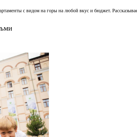
артаменты с видом на горы на любой вкус и бюджет. Рассказыва
тьми