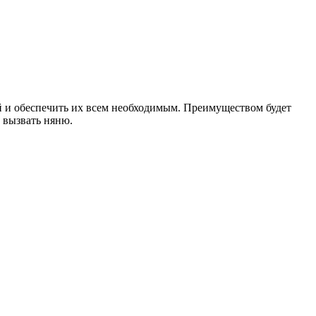
ей и обеспечить их всем необходимым. Преимуществом будет
ь вызвать няню.